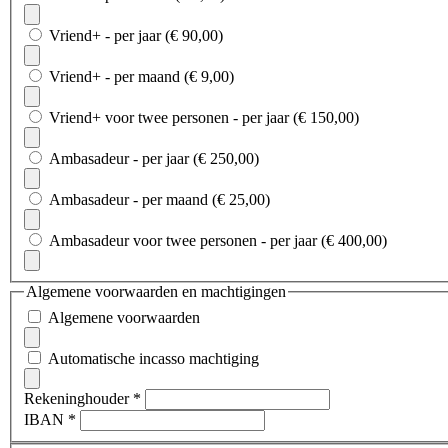
Vriend+ - per jaar (€ 90,00)
Vriend+ - per maand (€ 9,00)
Vriend+ voor twee personen - per jaar (€ 150,00)
Ambasadeur - per jaar (€ 250,00)
Ambasadeur - per maand (€ 25,00)
Ambasadeur voor twee personen - per jaar (€ 400,00)
Algemene voorwaarden en machtigingen
Algemene voorwaarden
Automatische incasso machtiging
Rekeninghouder *
IBAN *